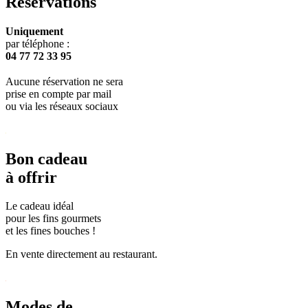
Réservations
Uniquement
par téléphone :
04 77 72 33 95
Aucune réservation ne sera
prise en compte par mail
ou via les réseaux sociaux
Bon cadeau
à offrir
Le cadeau idéal
pour les fins gourmets
et les fines bouches !
En vente directement au restaurant.
Modes de