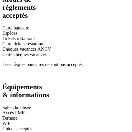
réglements
acceptés
Carte bancaire
Espèces
Tickets restaurant
Carte tickets restaurant
Chèques vacances ANCV
Carte chèques vacances
Les chèques bancaires ne sont pas acceptés
Équipements
& informations
Salle climatisée
Accès PMR
Terrasse
WiFi
Chiens acceptés