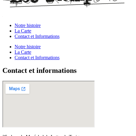
Notre histoire
La Carte
Contact et Informations
Notre histoire
La Carte
Contact et Informations
Contact et informations