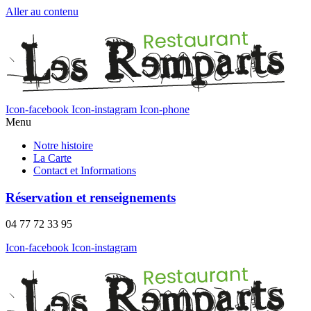
Aller au contenu
Icon-facebook
Icon-instagram
Icon-phone
Menu
Notre histoire
La Carte
Contact et Informations
Réservation et renseignements
04 77 72 33 95
Icon-facebook
Icon-instagram